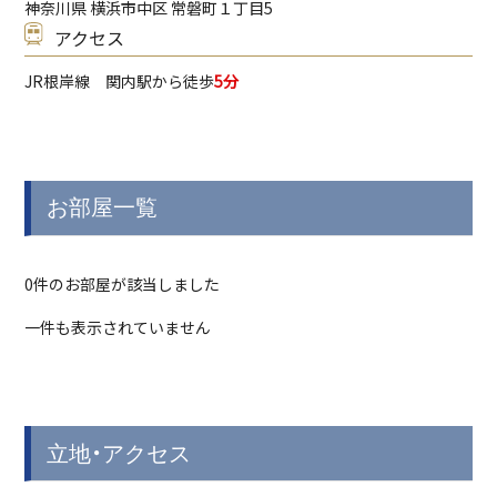
神奈川県 横浜市中区 常磐町１丁目5
アクセス
JR根岸線
関内駅から徒歩
5分
お部屋一覧
0件のお部屋が該当しました
一件も表示されていません
立地・アクセス