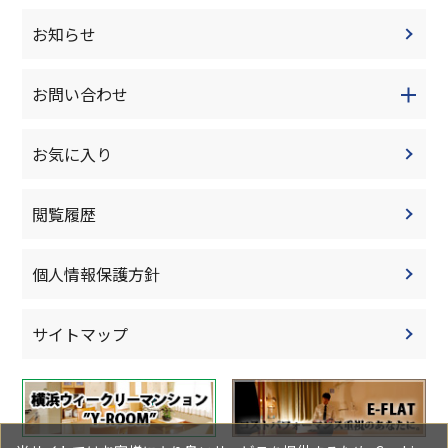
お知らせ
お問い合わせ
お気に入り
閲覧履歴
個人情報保護方針
サイトマップ