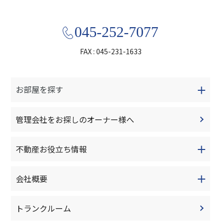
045-252-7077
FAX : 045-231-1633
お部屋を探す
管理会社をお探しのオーナー様へ
不動産お役立ち情報
会社概要
トランクルーム