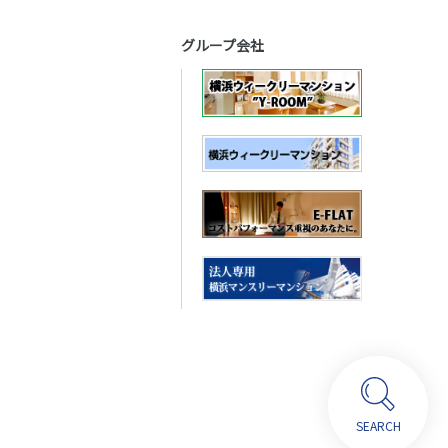
グループ会社
SEARCH