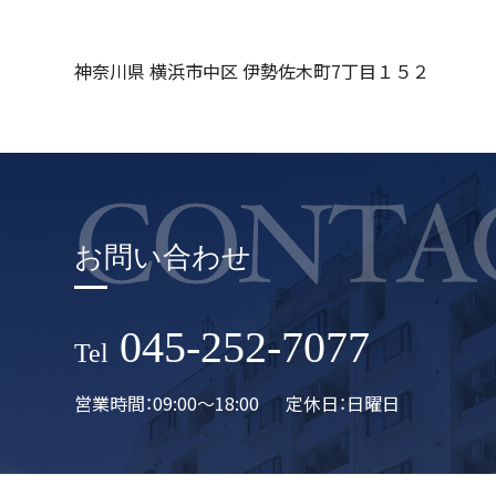
神奈川県 横浜市中区 伊勢佐木町7丁目１５２
お問い合わせ
045-252-7077
Tel
営業時間：09:00〜18:00
定休日：日曜日