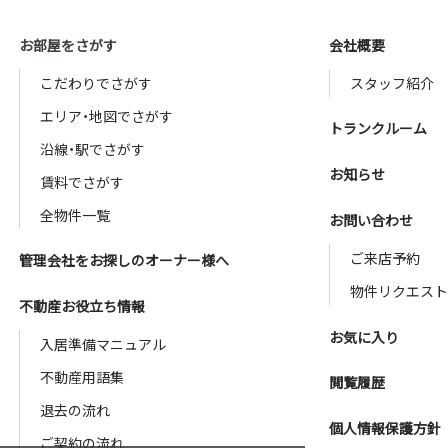
お部屋をさがす
会社概要
こだわりでさがす
スタッフ紹介
エリア・地図でさがす
トランクルーム
沿線・駅でさがす
お知らせ
賃料でさがす
全物件一覧
お問い合わせ
ご来店予約
管理会社をお探しのオーナー様へ
物件リクエスト
不動産お役立ち情報
お気に入り
入居準備マニュアル
不動産用語集
閲覧履歴
退去の流れ
個人情報保護方針
ご契約の流れ