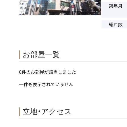
築年月
総戸数
お部屋一覧
0件のお部屋が該当しました
一件も表示されていません
立地・アクセス