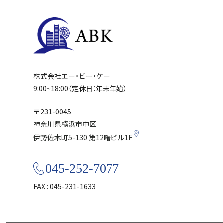
株式会社エー・ビー・ケー
9:00~18:00（定休日：年末年始）
〒231-0045
神奈川県横浜市中区
伊勢佐木町5-130
第12曙ビル1F
045-252-7077
FAX : 045-231-1633