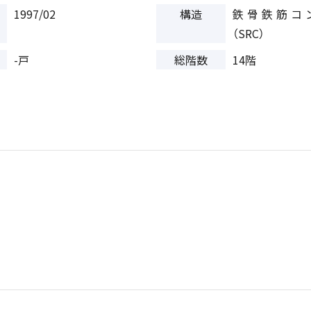
1997/02
構造
鉄骨鉄筋コ
（SRC）
-戸
総階数
14階