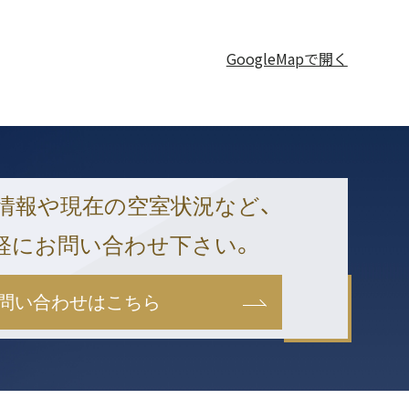
GoogleMapで開く
情報や現在の空室状況など、
軽にお問い合わせ下さい。
問い合わせはこちら