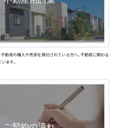
、不動産の購入や売却を検討されている方へ、不動産に関わる
ています。
ご契約の流れ