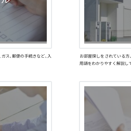
、ガス、郵便の手続きなど、入
お部屋探しをされている方
用語をわかりやすく解説し