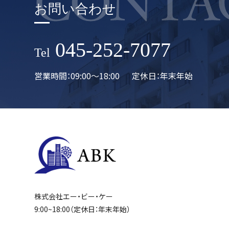
お問い合わせ
045-252-7077
Tel
営業時間：09:00〜18:00
定休日：年末年始
株式会社エー・ビー・ケー
9:00~18:00（定休日：年末年始）