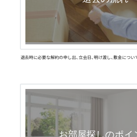
退去時に必要な解約の申し出、立会日、明け渡し、敷金につい
お部屋探しのポイ