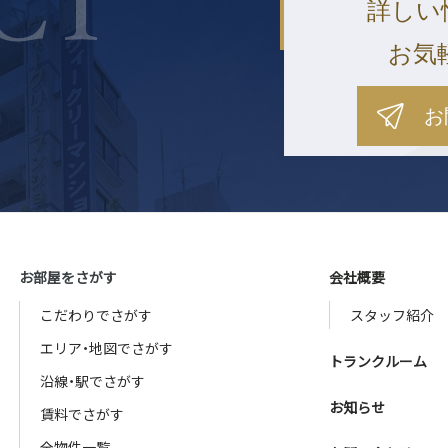
詳しい
お気
お
お部屋をさがす
会社概要
こだわりでさがす
スタッフ紹介
エリア・地図でさがす
トランクルーム
沿線・駅でさがす
お知らせ
賃料でさがす
全物件一覧