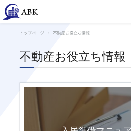
トップページ
›
不動産お役立ち情報
不動産お役立ち情報
入居準備マニュ