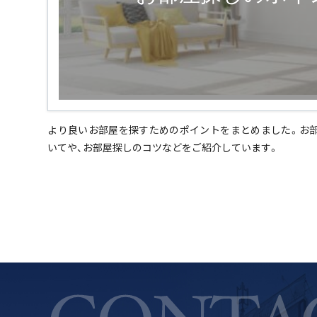
より良いお部屋を探すためのポイントをまとめました。お
いてや、お部屋探しのコツなどをご紹介しています。