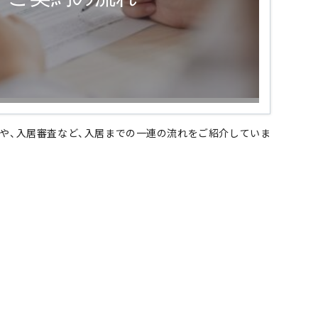
や、入居審査など、入居までの一連の流れをご紹介していま