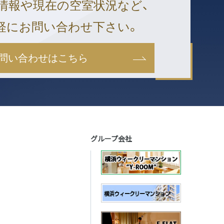
情報や現在の空室状況など、
軽にお問い合わせ下さい。
問い合わせはこちら
グループ会社