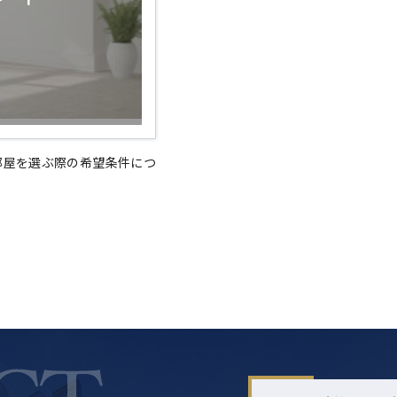
部屋を選ぶ際の希望条件につ