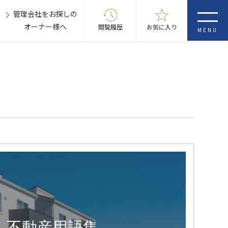
管理会社をお探しの
オーナー様へ
閲覧履歴
お気に入り
MENU
不動産用語集