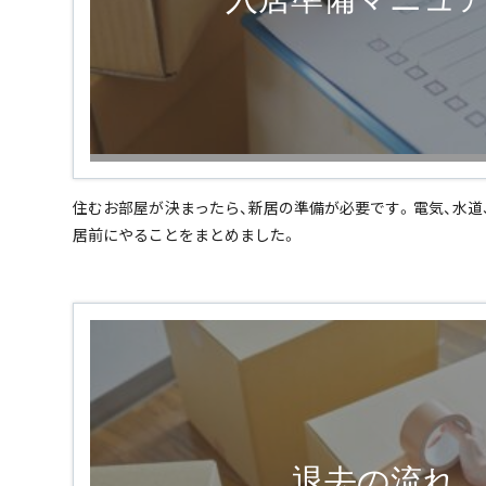
住むお部屋が決まったら、新居の準備が必要です。電気、水道
居前にやることをまとめました。
退去の流れ