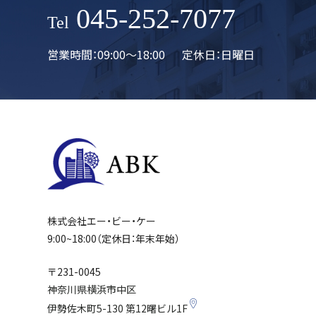
045-252-7077
Tel
営業時間：09:00〜18:00
定休日：日曜日
株式会社エー・ビー・ケー
9:00~18:00（定休日：年末年始）
〒231-0045
神奈川県横浜市中区
伊勢佐木町5-130
第12曙ビル1F