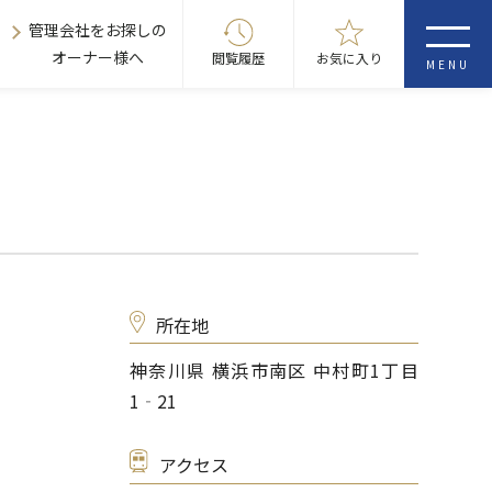
管理会社をお探しの
オーナー様へ
閲覧履歴
お気に入り
MENU
所在地
神奈川県 横浜市南区 中村町1丁目
1‐21
アクセス