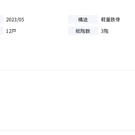
2023/05
構造
軽量鉄骨
12戸
総階数
3階