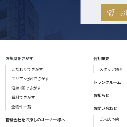
お
お部屋をさがす
会社概要
こだわりでさがす
スタッフ紹介
エリア・地図でさがす
トランクルーム
沿線・駅でさがす
お知らせ
賃料でさがす
全物件一覧
お問い合わせ
ご来店予約
管理会社をお探しのオーナー様へ