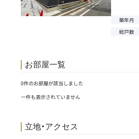
築年月
総戸数
お部屋一覧
0件のお部屋が該当しました
一件も表示されていません
立地・アクセス