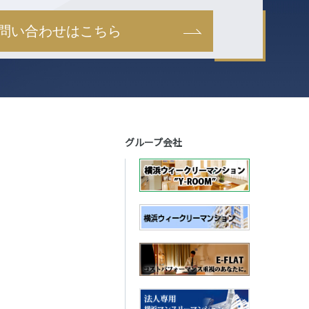
問い合わせはこちら
グループ会社