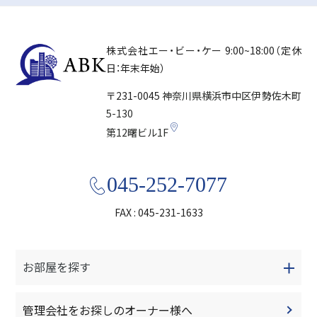
株式会社エー・ビー・ケー
9:00~18:00（定休
日：年末年始）
〒231-0045
神奈川県横浜市中区
伊勢佐木町
5-130
第12曙ビル1F
045-252-7077
FAX : 045-231-1633
お部屋を探す
管理会社をお探しのオーナー様へ