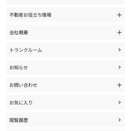
不動産お役立ち情報
会社概要
トランクルーム
お知らせ
お問い合わせ
お気に入り
閲覧履歴