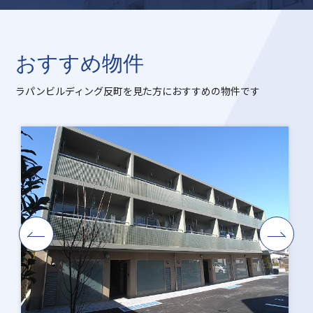
おすすめ物件
ラパンビルディング反町を見た方におすすめの物件です