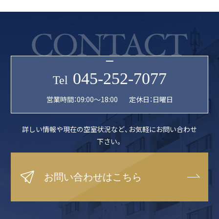
045-252-7077
Tel
営業時間：09:00〜18:00
定休日：日曜日
詳しい情報や現在の空室状況など、
お気軽にお問い合わせ
下さい。
お問い合わせはこちら