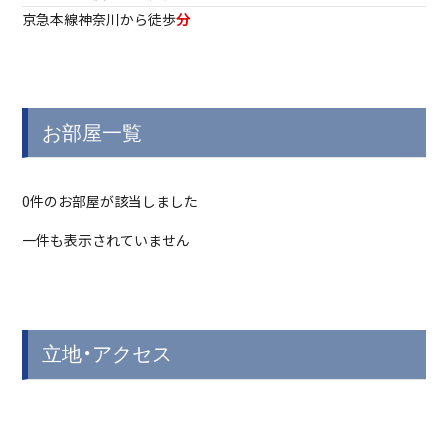
京急本線
神奈川から徒歩
分
お部屋一覧
0件のお部屋が該当しました
一件も表示されていません
立地・アクセス