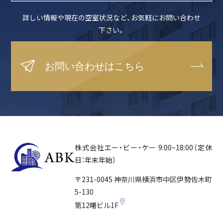
詳しい情報や現在の空室状況など、
お気軽にお問い合わせ
下さい。
お問い合わせはこちら
株式会社エー・ビー・ケー
9:00~18:00（定休
日：年末年始）
〒231-0045
神奈川県横浜市中区
伊勢佐木町
5-130
第12曙ビル1F