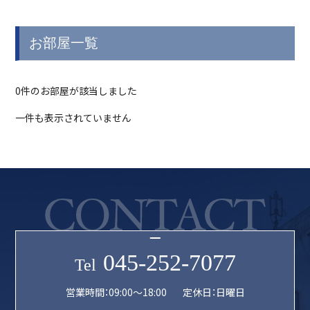
お部屋一覧
0件のお部屋が該当しました
一件も表示されていません
045-252-7077
Tel
営業時間：09:00〜18:00
定休日：日曜日