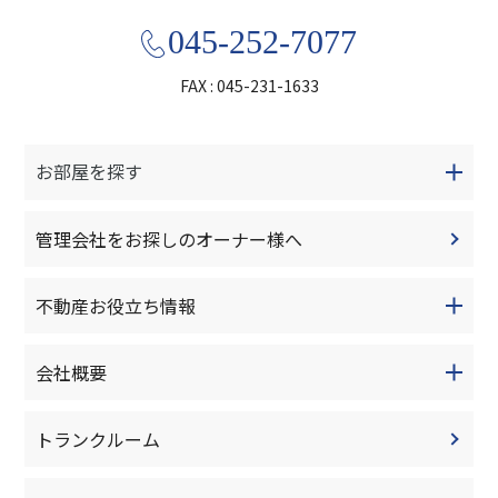
045-252-7077
FAX : 045-231-1633
お部屋を探す
管理会社をお探しのオーナー様へ
不動産お役立ち情報
会社概要
トランクルーム