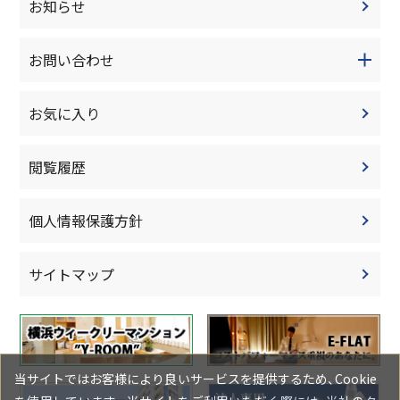
お知らせ
お問い合わせ
お気に入り
閲覧履歴
個人情報保護方針
サイトマップ
当サイトではお客様により良いサービスを提供するため、Cookie