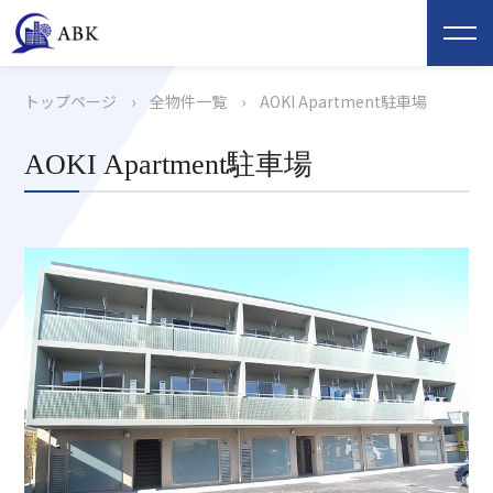
トップページ
›
全物件一覧
›
AOKI Apartment駐車場
AOKI Apartment駐車場