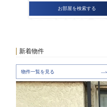
お部屋を検索する
新着物件
物件一覧を見る