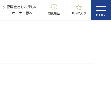
管理会社をお探しの
オーナー様へ
閲覧履歴
お気に入り
MENU