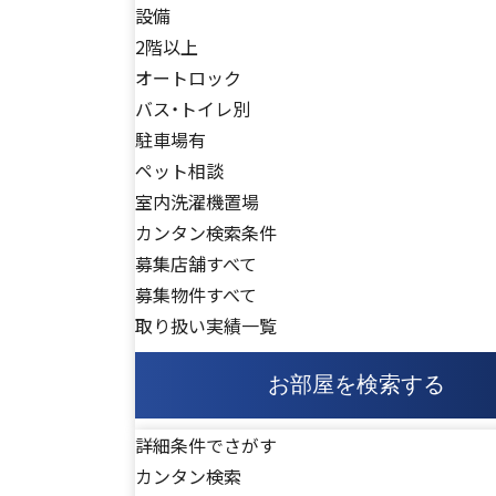
設備
2階以上
オートロック
バス・トイレ別
駐車場有
ペット相談
室内洗濯機置場
カンタン検索条件
募集店舗すべて
募集物件すべて
取り扱い実績一覧
お部屋を検索する
詳細条件でさがす
カンタン検索