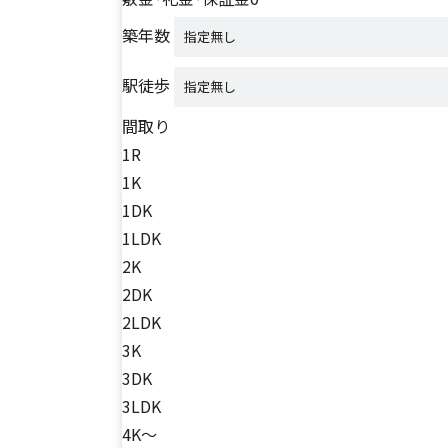
築年数
駅徒歩
間取り
1R
1K
1DK
1LDK
2K
2DK
2LDK
3K
3DK
3LDK
4K～