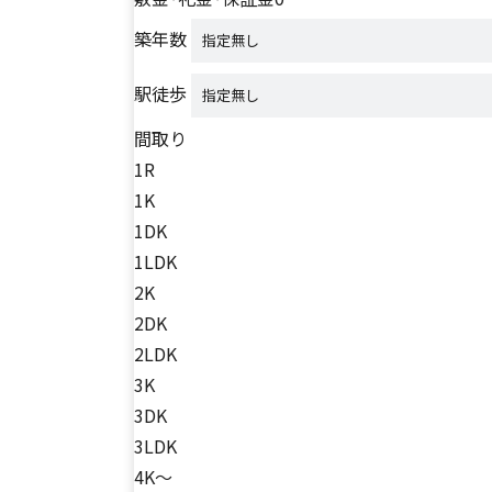
築年数
駅徒歩
間取り
1R
1K
1DK
1LDK
2K
2DK
2LDK
3K
3DK
3LDK
4K～