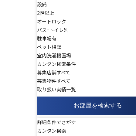
設備
2階以上
オートロック
バス・トイレ別
駐車場有
ペット相談
室内洗濯機置場
カンタン検索条件
募集店舗すべて
募集物件すべて
取り扱い実績一覧
お部屋を検索する
詳細条件でさがす
カンタン検索