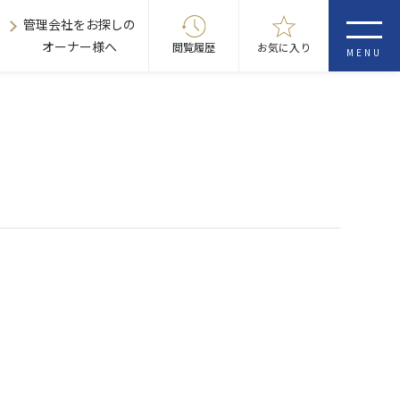
管理会社をお探しの
オーナー様へ
閲覧履歴
お気に入り
MENU