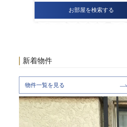
お部屋を検索する
新着物件
物件一覧を見る